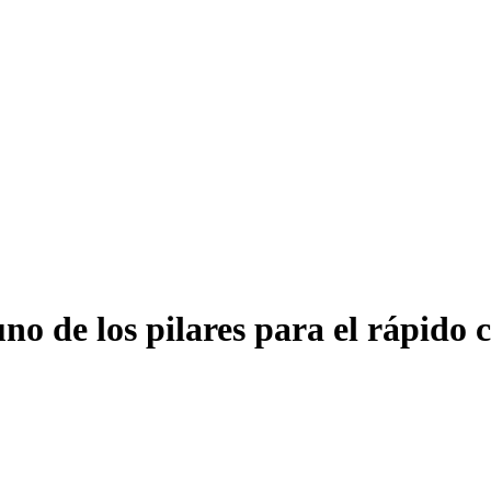
no de los pilares para el rápido