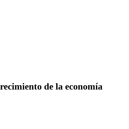
 crecimiento de la economía